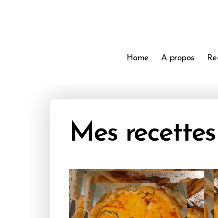
Home
A propos
Re
Mes recettes