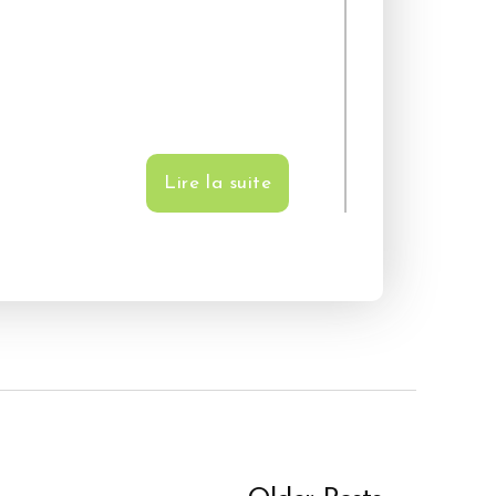
Lire la suite