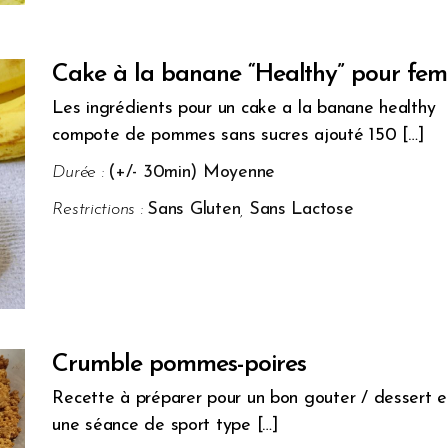
Cake à la banane “Healthy” pour fem
Les ingrédients pour un cake a la banane healthy 
compote de pommes sans sucres ajouté 150 […]
Durée :
(+/- 30min) Moyenne
Restrictions :
Sans Gluten
,
Sans Lactose
Crumble pommes-poires
Recette à préparer pour un bon gouter / dessert e
une séance de sport type […]