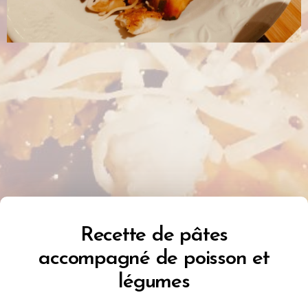
Recette de pâtes
accompagné de poisson et
légumes