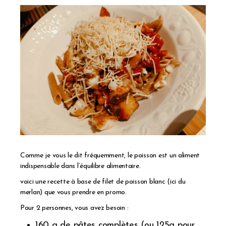
Comme je vous le dit fréquemment, le poisson est un aliment
indispensable dans l’équilibre alimentaire.
voici une recette à base de filet de poisson blanc (ici du
merlan) que vous prendre en promo.
Pour 2 personnes, vous avez besoin :
160 g de pâtes complètes (ou 125g pour