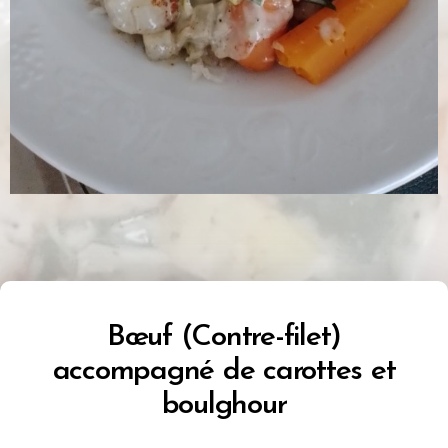
Bœuf (Contre-filet)
accompagné de carottes et
boulghour