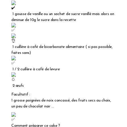
1 gousse de vanille ou un sachet de sucre vanillé mais alors on
diminue de 10g le sucre dans la recette
1 cuillère à café de bicarbonate alimentaire ( si pas possible,
faites sans)
1 / 2 cuillère à café de levure
2 œufs
Facultatif :
1 grosse poignées de noix concassé, des fruits secs au choix,
un peu de chocolat noir …
Comment préparer ce cake ?