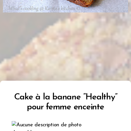
Cake à la banane “Healthy”
pour femme enceinte