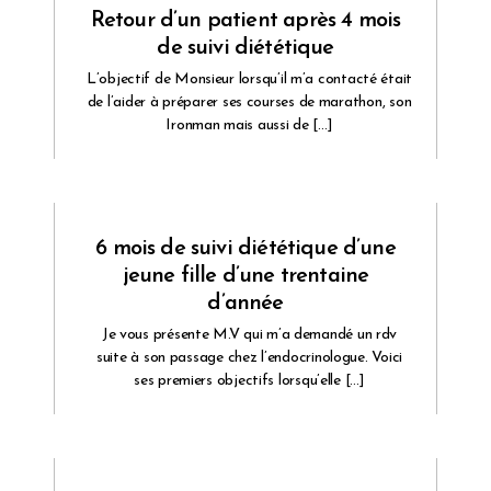
Retour d’un patient après 4 mois
de suivi diététique
L’objectif de Monsieur lorsqu’il m’a contacté était
de l’aider à préparer ses courses de marathon, son
Ironman mais aussi de […]
6 mois de suivi diététique d’une
jeune fille d’une trentaine
d’année
Je vous présente M.V qui m’a demandé un rdv
suite à son passage chez l’endocrinologue. Voici
ses premiers objectifs lorsqu’elle […]