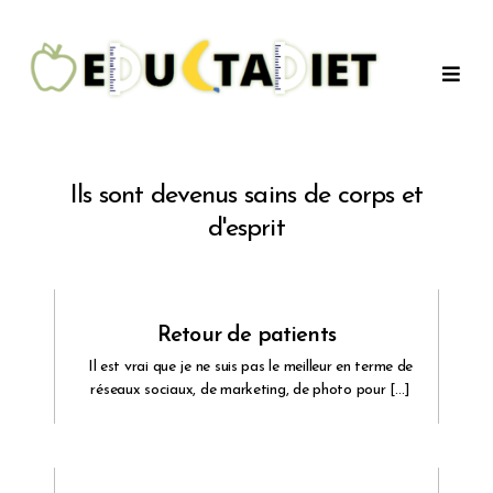
QuentinEducTaDiet
Ils sont devenus sains de corps et
d'esprit
Retour de patients
Il est vrai que je ne suis pas le meilleur en terme de
réseaux sociaux, de marketing, de photo pour […]