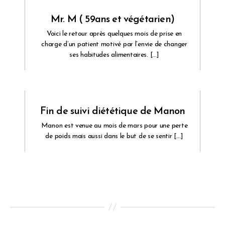
Mr. M ( 59ans et végétarien)
Voici le retour après quelques mois de prise en
charge d’un patient motivé par l’envie de changer
ses habitudes alimentaires. […]
Fin de suivi diététique de Manon
Manon est venue au mois de mars pour une perte
de poids mais aussi dans le but de se sentir […]