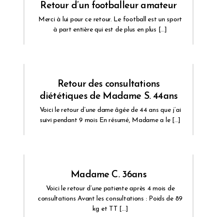
Retour d’un footballeur amateur
Merci à lui pour ce retour. Le football est un sport
à part entière qui est de plus en plus […]
Retour des consultations
diététiques de Madame S. 44ans
Voici le retour d’une dame âgée de 44 ans que j’ai
suivi pendant 9 mois En résumé, Madame a le […]
Madame C. 36ans
Voici le retour d’une patiente après 4 mois de
consultations Avant les consultations : Poids de 89
kg et TT […]