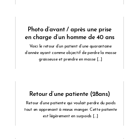
Photo d’avant / après une prise
en charge d’un homme de 40 ans
Voici le retour d’un patient d’une quarantaine
d’année ayant comme objectif de perdre la masse
graisseuse et prendre en masse […]
Retour d’une patiente (28ans)
Retour d’une patiente qui voulait perdre du poids
tout en apprenant à mieux manger. Cette patiente
est légèrement en surpoids […]