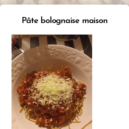
Pâte bolognaise maison