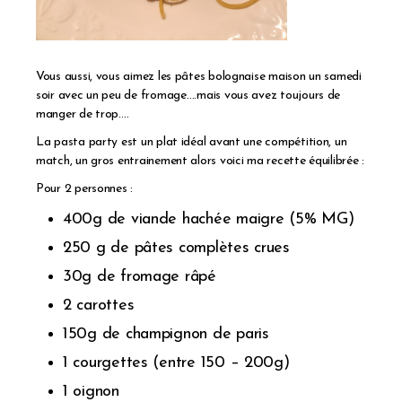
Vous aussi, vous aimez les pâtes bolognaise maison un samedi
soir avec un peu de fromage….mais vous avez toujours de
manger de trop….
La pasta party est un plat idéal avant une compétition, un
match, un gros entrainement alors voici ma recette équilibrée :
Pour 2 personnes :
400g de viande hachée maigre (5% MG)
250 g de pâtes complètes crues
30g de fromage râpé
2 carottes
150g de champignon de paris
1 courgettes (entre 150 – 200g)
1 oignon