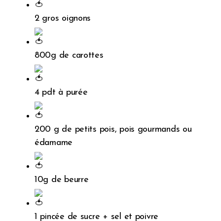
2 gros oignons
800g de carottes
4 pdt à purée
200 g de petits pois, pois gourmands ou
édamame
10g de beurre
1 pincée de sucre + sel et poivre