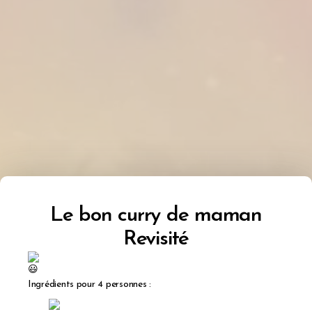
Le bon curry de maman
Revisité
Ingrédients pour 4 personnes :