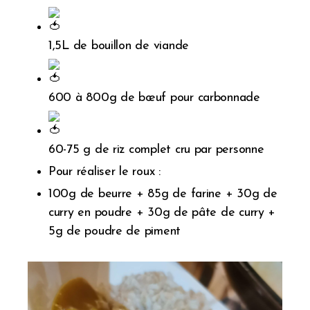
1,5L de bouillon de viande
600 à 800g de bœuf pour carbonnade
60-75 g de riz complet cru par personne
Pour réaliser le roux :
100g de beurre + 85g de farine + 30g de
curry en poudre + 30g de pâte de curry +
5g de poudre de piment