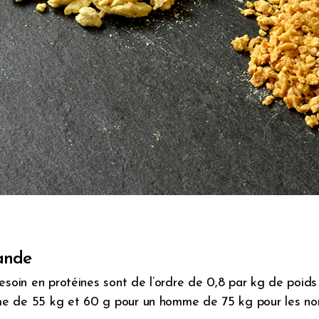
iande
esoin en protéines sont de l’ordre de 0,8 par kg de poids 
e de 55 kg et 60 g pour un homme de 75 kg pour les non 