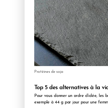
Protéines de soja
Top 5 des alternatives à la v
Pour vous donner un ordre d’idée, les b
exemple à 44 g par jour pour une femm