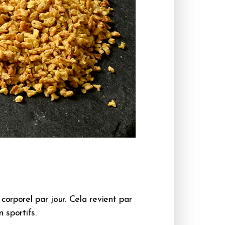
corporel par jour. Cela revient par
sportifs.