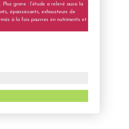
lus grave : l’étude a relevé aussi la
nts, épaississants, exhausteurs de
rmés à la fois pauvres en nutriments et