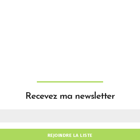
Recevez ma newsletter