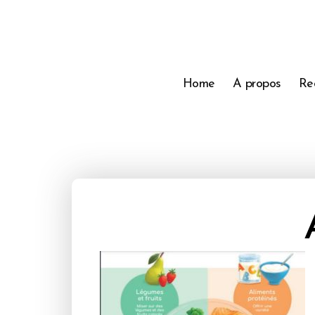
Home
A propos
Re