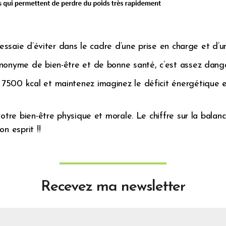
 essaie d’éviter dans le cadre d’une prise en charge et d’u
nonyme de bien-être et de bonne santé, c’est assez dange
7500 kcal et maintenez imaginez le déficit énergétique 
otre bien-être physique et morale. Le chiffre sur la balanc
n esprit !!
Recevez ma newsletter