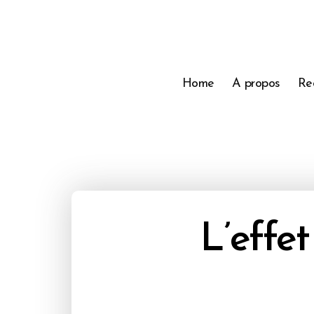
Home
A propos
Re
L’effet