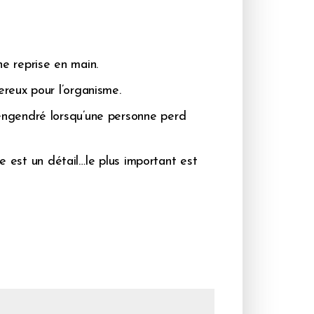
ne reprise en main.
reux pour l’organisme.
engendré lorsqu’une personne perd
e est un détail…le plus important est