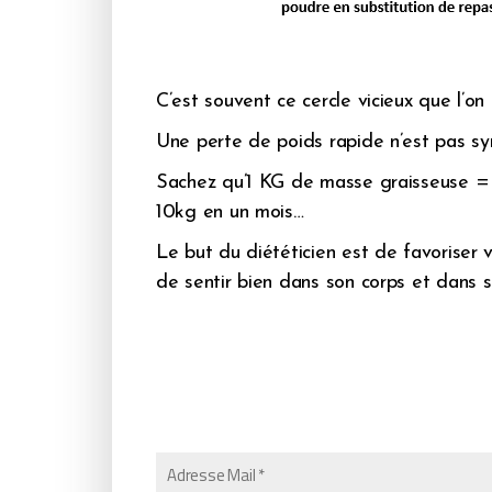
C’est souvent ce cercle vicieux que l’on
Une perte de poids rapide n’est pas sy
Sachez qu’1 KG de masse graisseuse = 
10kg en un mois…
Le but du diététicien est de favoriser v
de sentir bien dans son corps et dans so