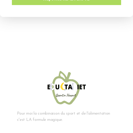
Pour moi la combinaison du sport et de l'alimentation
c'est LA formule magique.