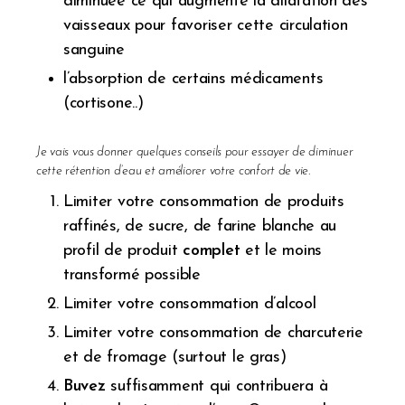
diminuée ce qui augmente la dilatation des
vaisseaux pour favoriser cette circulation
sanguine
l’absorption de certains médicaments
(cortisone..)
Je vais vous donner quelques conseils pour essayer de diminuer
cette rétention d’eau et améliorer votre confort de vie.
Limiter votre consommation de produits
raffinés, de sucre, de farine blanche au
profil de produit
complet
et le moins
transformé possible
Limiter votre consommation d’alcool
Limiter votre consommation de charcuterie
et de fromage (surtout le gras)
Buvez
suffisamment qui contribuera à