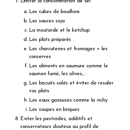
Limiter la consommation de sel
Les cubes de bouillons
Les sauces soja
La moutarde et le ketchup
Les plats préparés
Les charcuteries et fromages + les
conserves
Les aliments en saumure comme le
saumon fumé, les olives,…
Les biscuits salés et éviter de resaler
vos plats
Les eaux gazeuses comme la vichy
Les soupes en briques
Eviter les pesticides, additifs et
conservateurs douteux au profil de