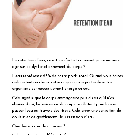
La rétention d’eau, qu’est ce c’est et comment pouvons nous
agir sur ce dysfonctionnement du corps ?
L’eau représente 65% de notre poids total. Quand vous faites
de la rétention d’eau, votre corps ou une partie de votre
organisme est excessivement chargé en eau.
Cela signifie que le corps emmagasine plus d’eau qu’il n’en
élimine. Ainsi, les vaisseaux du corps se dilatent pour laisser
passer l’eau au travers des tissus. Cela créer une sensation de
douleur et de gonflement :
la rétention d’eau.
Quelles en sont les causes ?