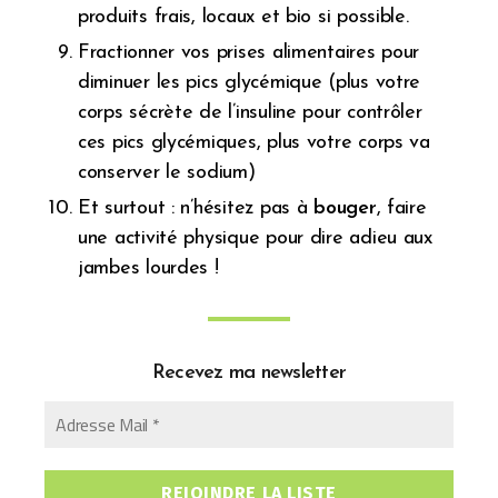
produits frais, locaux et bio si possible.
Fractionner vos prises alimentaires pour
diminuer les pics glycémique (plus votre
corps sécrète de l’insuline pour contrôler
ces pics glycémiques, plus votre corps va
conserver le sodium)
Et surtout : n’hésitez pas à
bouger
, faire
une activité physique pour dire adieu aux
jambes lourdes !
Recevez ma newsletter