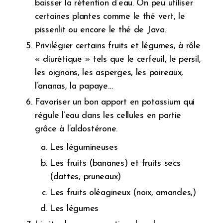
baisser la rétention d’eau. On peu utiliser
certaines plantes comme le thé vert, le
pissenlit ou encore le thé de Java.
Privilégier certains fruits et légumes, à rôle
« diurétique » tels que le cerfeuil, le persil,
les oignons, les asperges, les poireaux,
l’ananas, la papaye…
Favoriser un bon apport en potassium qui
régule l’eau dans les cellules en partie
grâce à l’aldostérone.
Les légumineuses
Les fruits (bananes) et fruits secs
(dattes, pruneaux)
Les fruits oléagineux (noix, amandes,)
Les légumes