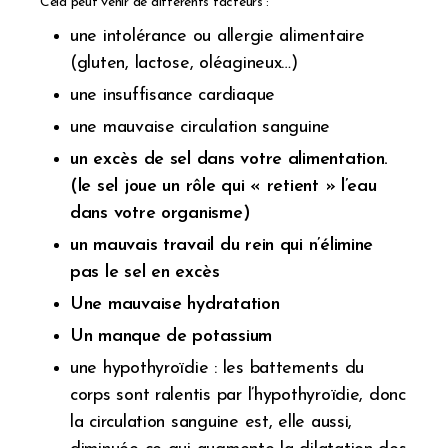
Cela peut venir de différents facteurs :
une intolérance ou allergie alimentaire
(gluten, lactose, oléagineux…)
une insuffisance cardiaque
une mauvaise circulation sanguine
un excès de sel dans votre alimentation.
(le sel joue un rôle qui « retient » l’eau
dans votre organisme)
un mauvais travail du rein qui n’élimine
pas le sel en excès
Une mauvaise hydratation
Un manque de potassium
une hypothyroïdie : les battements du
corps sont ralentis par l’hypothyroïdie, donc
la circulation sanguine est, elle aussi,