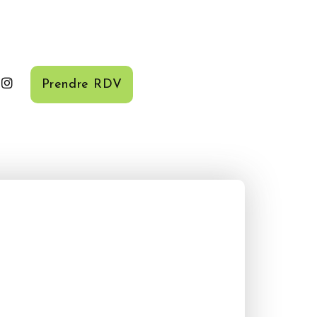
Prendre RDV