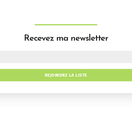
Recevez ma newsletter