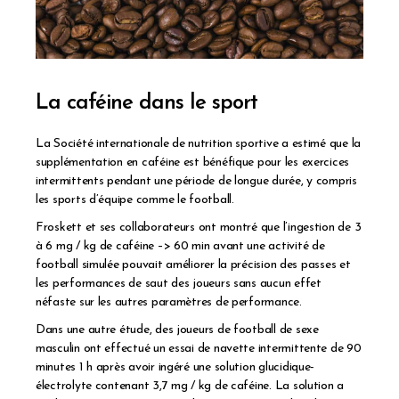
La caféine dans le sport
La Société internationale de nutrition sportive a estimé que la
supplémentation en caféine est bénéfique pour les exercices
intermittents pendant une période de longue durée, y compris
les sports d’équipe comme le football.
Froskett et ses collaborateurs ont montré que l’ingestion de 3
à 6 mg / kg de caféine –> 60 min avant une activité de
football simulée pouvait améliorer la précision des passes et
les performances de saut des joueurs sans aucun effet
néfaste sur les autres paramètres de performance.
Dans une autre étude, des joueurs de football de sexe
masculin ont effectué un essai de navette intermittente de 90
minutes 1 h après avoir ingéré une solution glucidique-
électrolyte contenant 3,7 mg / kg de caféine. La solution a