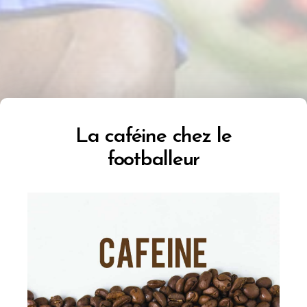
La caféine chez le
footballeur