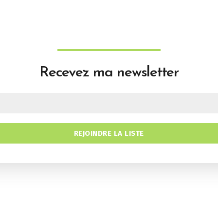
Recevez ma newsletter